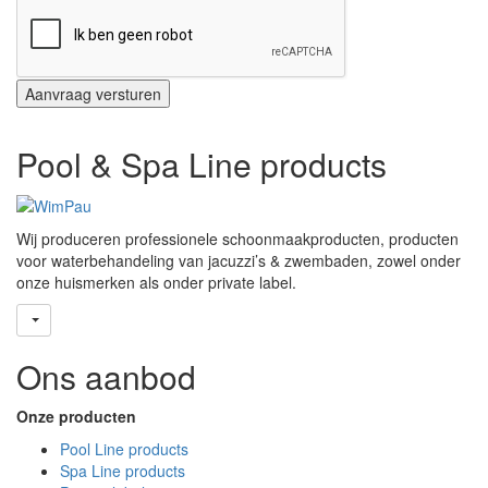
Pool & Spa Line products
Wij produceren professionele schoonmaakproducten, producten
voor waterbehandeling van jacuzzi’s & zwembaden, zowel onder
onze huismerken als onder private label.
Ons aanbod
Onze producten
Pool Line products
Spa Line products