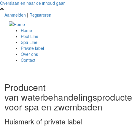
Overslaan en naar de inhoud gaan
Aanmelden
|
Registreren
Home
Pool Line
Spa Line
Private label
Over ons
Contact
Producent
van waterbehandelingsproducte
voor spa en zwembaden
Huismerk of private label