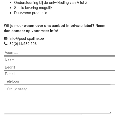
Ondersteuning bij de ontwikkeling van A tot Z
Snelle levering mogelijk
Duurzame productie
Wil je meer weten over ons aanbod in private label? Neem
dan contact op voor meer info!
info@pool-spaline.be
32(0)14/589 506
Voornaam
Naam
Bedrijf
E-mail
Telefoon
Stel je vraag